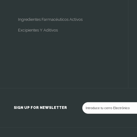
Ingredientes Farmacéuticos Activos
Excipientes Y Aditivos
SIGN UP FOR NEWSLETTER