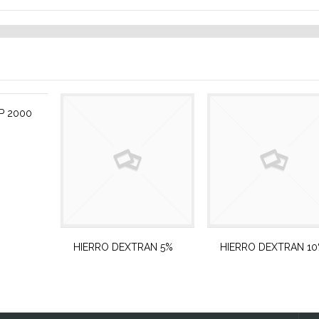
P 2000
HIERRO DEXTRAN 5%
HIERRO DEXTRAN 1