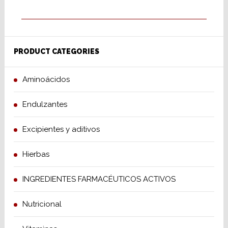
PRODUCT CATEGORIES
Aminoácidos
Endulzantes
Excipientes y aditivos
Hierbas
INGREDIENTES FARMACÉUTICOS ACTIVOS
Nutricional