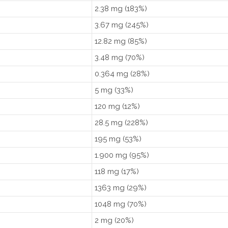
2.38 mg (183%)
3.67 mg (245%)
12.82 mg (85%)
3.48 mg (70%)
0.364 mg (28%)
5 mg (33%)
120 mg (12%)
28.5 mg (228%)
195 mg (53%)
1.900 mg (95%)
118 mg (17%)
1363 mg (29%)
1048 mg (70%)
2 mg (20%)