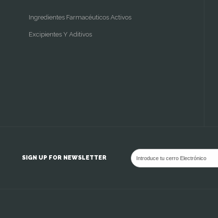
Ingredientes Farmacéuticos Activos
Excipientes Y Aditivos
SIGN UP FOR NEWSLETTER