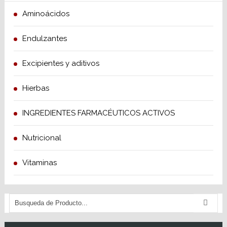
Aminoácidos
Endulzantes
Excipientes y aditivos
Hierbas
INGREDIENTES FARMACÉUTICOS ACTIVOS
Nutricional
Vitaminas