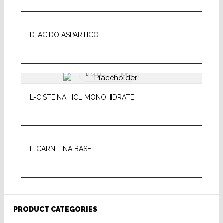
SELECT OPTIONS
D-ACIDO ASPARTICO
SELECT OPTIONS
L-CISTEINA HCL MONOHIDRATE
SELECT OPTIONS
L-CARNITINA BASE
PRODUCT CATEGORIES