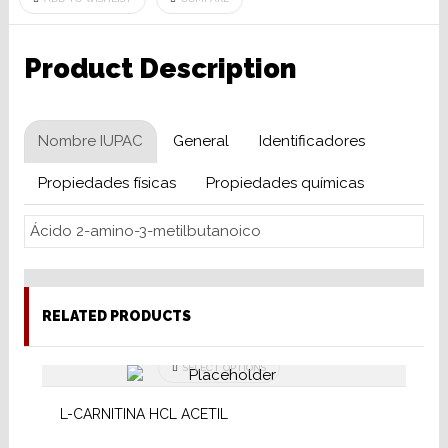
Product Description
Nombre IUPAC
General
Identificadores
Propiedades físicas
Propiedades químicas
Ácido 2-amino-3-metilbutanoico
RELATED PRODUCTS
SELECT OPTIONS
L-CARNITINA HCL ACETIL