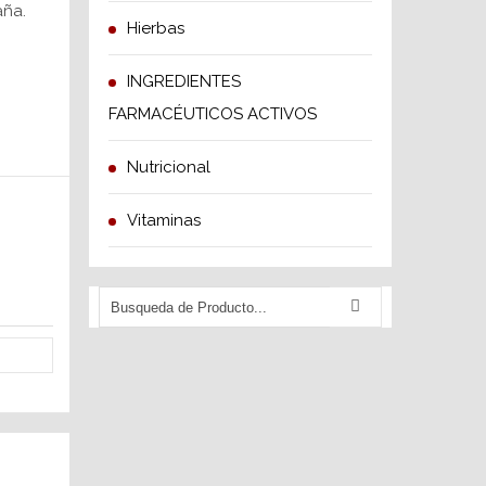
aña.
Hierbas
INGREDIENTES
FARMACÉUTICOS ACTIVOS
Nutricional
Vitaminas