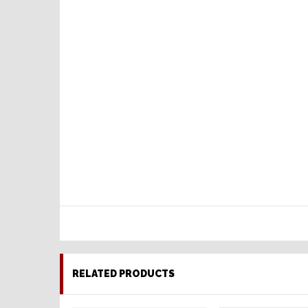
RELATED PRODUCTS