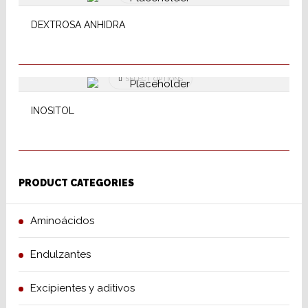
DEXTROSA ANHIDRA
SELECT OPTIONS
INOSITOL
PRODUCT CATEGORIES
Aminoácidos
Endulzantes
Excipientes y aditivos