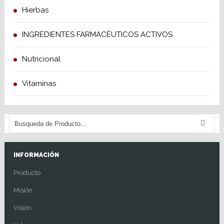
Hierbas
INGREDIENTES FARMACÉUTICOS ACTIVOS
Nutricional
Vitaminas
INFORMACIÓN
Producto
Misión
Visión