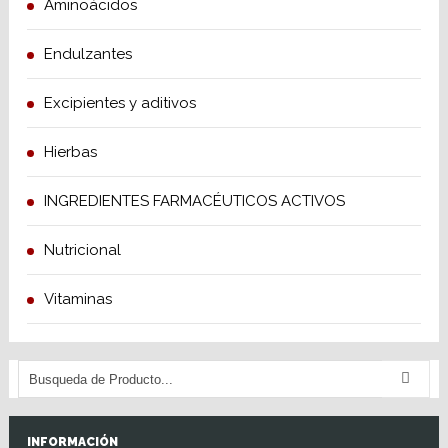
Aminoácidos
Endulzantes
Excipientes y aditivos
Hierbas
INGREDIENTES FARMACÉUTICOS ACTIVOS
Nutricional
Vitaminas
INFORMACIÓN