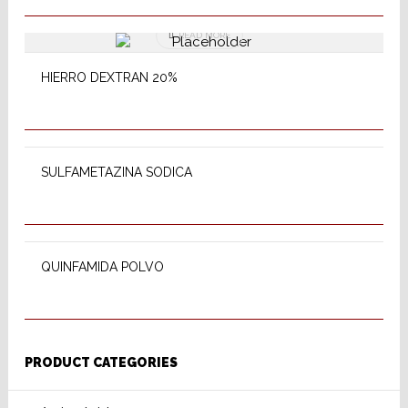
READ MORE
HIERRO DEXTRAN 20%
READ MORE
SULFAMETAZINA SODICA
READ MORE
QUINFAMIDA POLVO
PRODUCT CATEGORIES