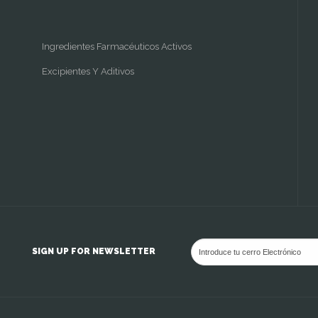
Ingredientes Farmacéuticos Activos
Excipientes Y Aditivos
SIGN UP FOR NEWSLETTER