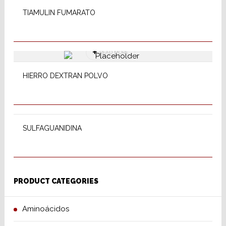
TIAMULIN FUMARATO
READ MORE
HIERRO DEXTRAN POLVO
READ MORE
SULFAGUANIDINA
PRODUCT CATEGORIES
Aminoácidos