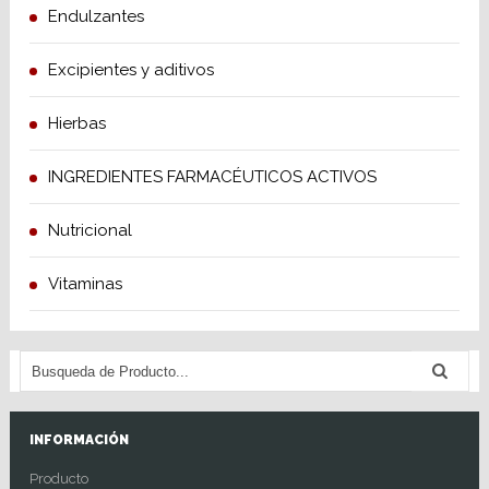
Endulzantes
Excipientes y aditivos
Hierbas
INGREDIENTES FARMACÉUTICOS ACTIVOS
Nutricional
Vitaminas
INFORMACIÓN
Producto