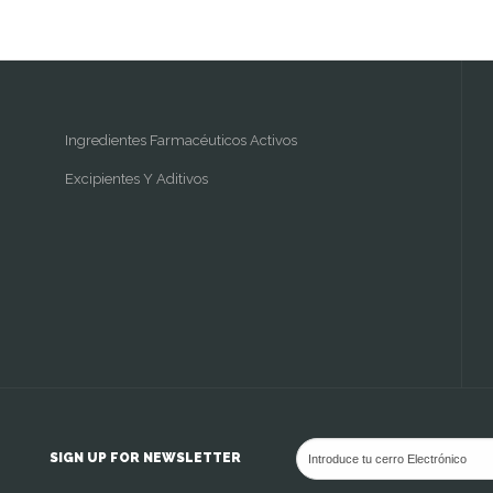
Ingredientes Farmacéuticos Activos
Excipientes Y Aditivos
SIGN UP FOR NEWSLETTER