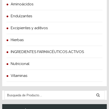
Aminoácidos
Endulzantes
Excipientes y aditivos
Hierbas
INGREDIENTES FARMACÉUTICOS ACTIVOS
Nutricional
Vitaminas