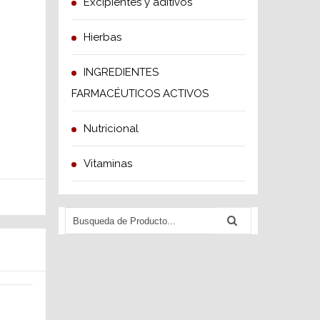
Excipientes y aditivos
Hierbas
INGREDIENTES
FARMACÉUTICOS ACTIVOS
Nutricional
Vitaminas