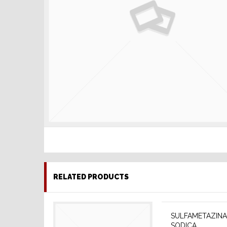
RELATED PRODUCTS
SULFAMETAZINA
SODICA