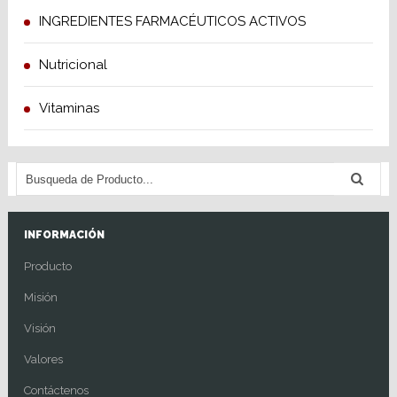
INGREDIENTES FARMACÉUTICOS ACTIVOS
Nutricional
Vitaminas
INFORMACIÓN
Producto
Misión
Visión
Valores
Contáctenos