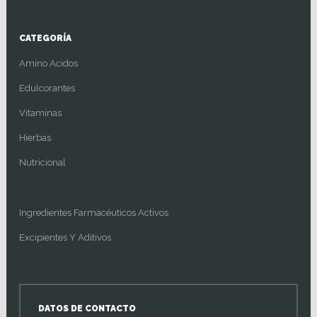
CATEGORÍA
Amino Acidos
Edulcorantes
Vitaminas
Hierbas
Nutricional
Ingredientes Farmacéuticos Activos
Excipientes Y Aditivos
DATOS DE CONTACTO