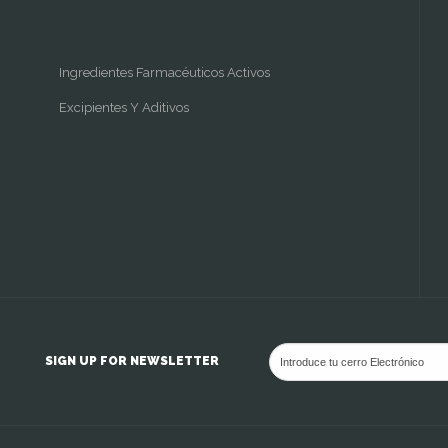
Ingredientes Farmacéuticos Activos
Excipientes Y Aditivos
SIGN UP FOR NEWSLETTER