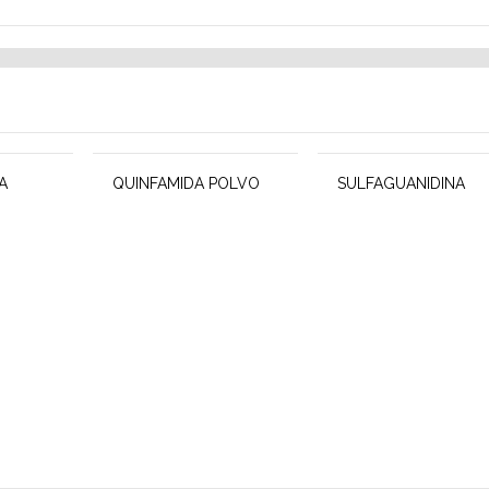
A
QUINFAMIDA POLVO
SULFAGUANIDINA