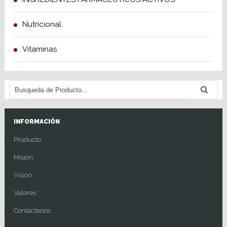
Nutricional
Vitaminas
INFORMACIÓN
Producto
Misión
Visión
Valores
Contáctenos