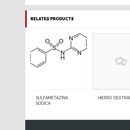
RELATED PRODUCTS
SULFAMETAZINA
HIERRO DEXTRA
SODICA