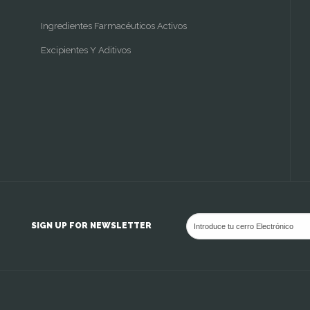
Ingredientes Farmacéuticos Activos
Excipientes Y Aditivos
SIGN UP FOR NEWSLETTER