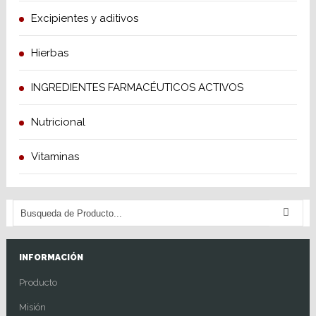
Excipientes y aditivos
Hierbas
INGREDIENTES FARMACÉUTICOS ACTIVOS
Nutricional
Vitaminas
INFORMACIÓN
Producto
Misión