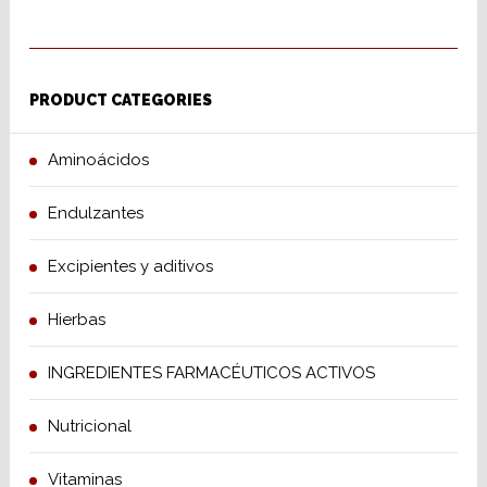
PRODUCT CATEGORIES
Aminoácidos
Endulzantes
Excipientes y aditivos
Hierbas
INGREDIENTES FARMACÉUTICOS ACTIVOS
Nutricional
Vitaminas