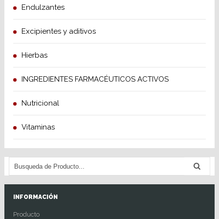
Endulzantes
Excipientes y aditivos
Hierbas
INGREDIENTES FARMACÉUTICOS ACTIVOS
Nutricional
Vitaminas
INFORMACIÓN
Producto