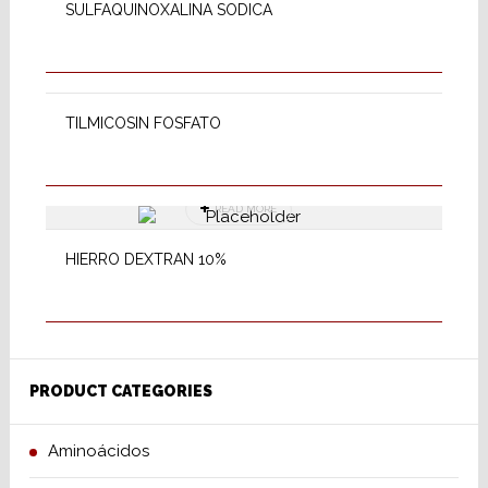
SULFAQUINOXALINA SODICA
READ MORE
TILMICOSIN FOSFATO
READ MORE
HIERRO DEXTRAN 10%
PRODUCT CATEGORIES
Aminoácidos