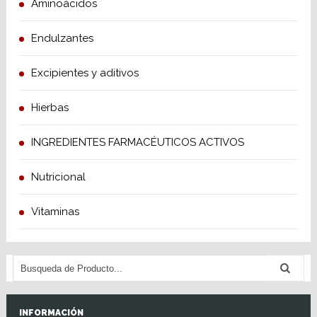
Aminoácidos
Endulzantes
Excipientes y aditivos
Hierbas
INGREDIENTES FARMACÉUTICOS ACTIVOS
Nutricional
Vitaminas
INFORMACIÓN