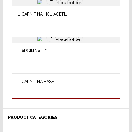
SELECT OPTIONS
L-CARNITINA HCL ACETIL
SELECT OPTIONS
L-ARGININA HCL
SELECT OPTIONS
L-CARNITINA BASE
PRODUCT CATEGORIES