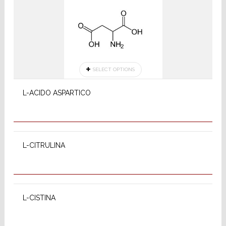
SELECT OPTIONS
L-ACIDO ASPARTICO
SELECT OPTIONS
L-CITRULINA
SELECT OPTIONS
L-CISTINA