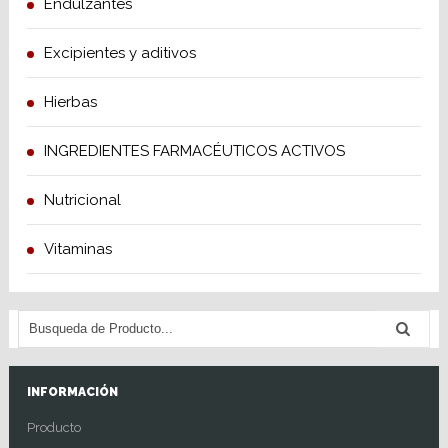
Endulzantes
Excipientes y aditivos
Hierbas
INGREDIENTES FARMACÉUTICOS ACTIVOS
Nutricional
Vitaminas
INFORMACIÓN
Producto