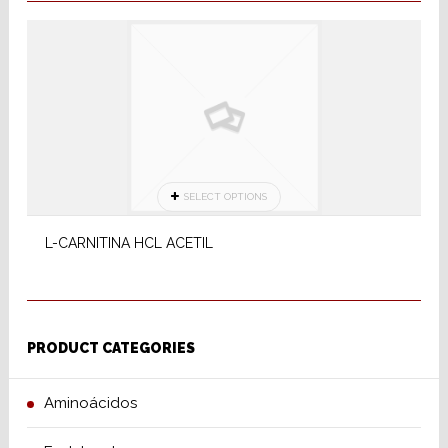
SELECT OPTIONS
L-CARNITINA HCL ACETIL
PRODUCT CATEGORIES
Aminoácidos