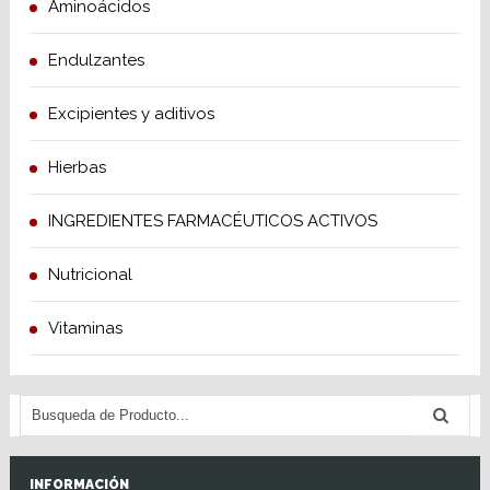
Aminoácidos
Endulzantes
Excipientes y aditivos
Hierbas
INGREDIENTES FARMACÉUTICOS ACTIVOS
Nutricional
Vitaminas
INFORMACIÓN