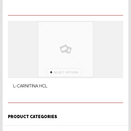
SELECT OPTIONS
L-CARNITINA HCL
PRODUCT CATEGORIES