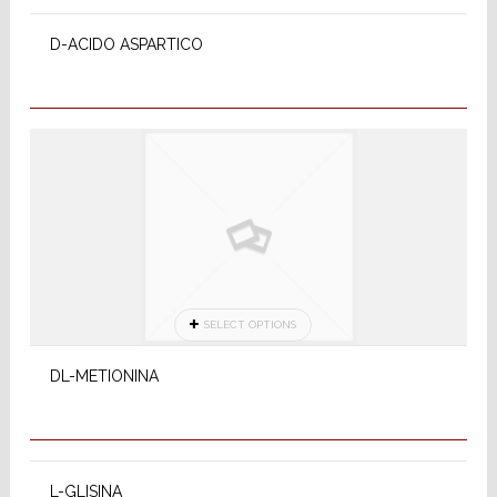
D-ACIDO ASPARTICO
SELECT OPTIONS
DL-METIONINA
SELECT OPTIONS
L-GLISINA