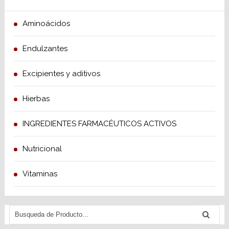
Aminoácidos
Endulzantes
Excipientes y aditivos
Hierbas
INGREDIENTES FARMACÉUTICOS ACTIVOS
Nutricional
Vitaminas