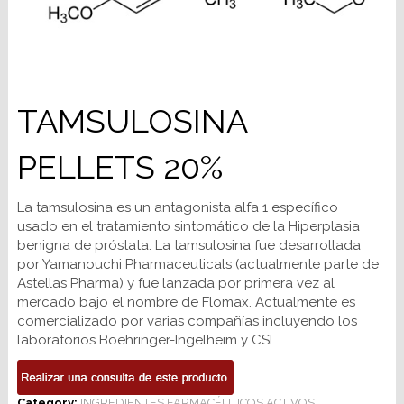
TAMSULOSINA
PELLETS 20%
La tamsulosina es un antagonista alfa 1 específico
usado en el tratamiento sintomático de la Hiperplasia
benigna de próstata. La tamsulosina fue desarrollada
por Yamanouchi Pharmaceuticals (actualmente parte de
Astellas Pharma) y fue lanzada por primera vez al
mercado bajo el nombre de Flomax. Actualmente es
comercializado por varias compañías incluyendo los
laboratorios Boehringer-Ingelheim y CSL.
Category:
INGREDIENTES FARMACÉUTICOS ACTIVOS