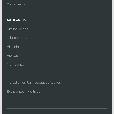
Contáctenos
CATEGORÍA
Amino Acidos
Edulcorantes
Vitaminas
Hierbas
Nutricional
Ingredientes Farmacéuticos Activos
Excipientes Y Aditivos