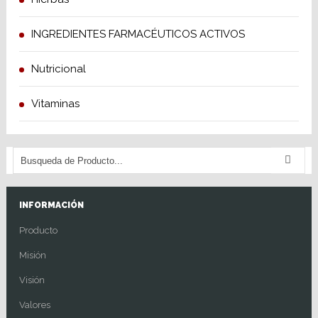
INGREDIENTES FARMACÉUTICOS ACTIVOS
Nutricional
Vitaminas
INFORMACIÓN
Producto
Misión
Visión
Valores