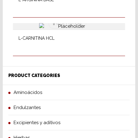
SELECT OPTIONS
L-CARNITINA HCL
PRODUCT CATEGORIES
Aminoácidos
Endulzantes
Excipientes y aditivos
Hierbas