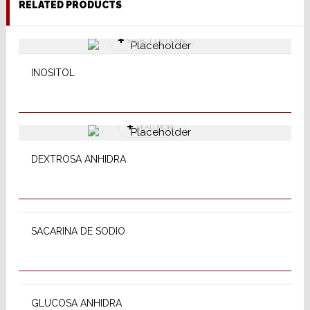
RELATED PRODUCTS
SELECT OPTIONS
INOSITOL
READ MORE
DEXTROSA ANHIDRA
SELECT OPTIONS
SACARINA DE SODIO
READ MORE
GLUCOSA ANHIDRA