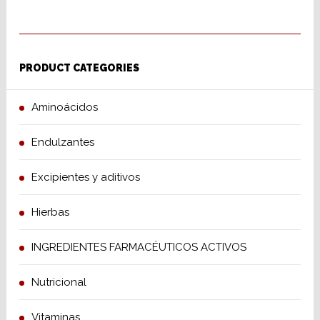
PRODUCT CATEGORIES
Aminoácidos
Endulzantes
Excipientes y aditivos
Hierbas
INGREDIENTES FARMACÉUTICOS ACTIVOS
Nutricional
Vitaminas